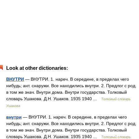
Look at other dictionaries:
ВНУТРИ
— ВНУТРИ. 1. нареч. В середине, в пределах чего
нибудь; ант. снаружи. Все находились внутри. 2. Предлог с род.
в том же знач. Внутри дома. Внутри государства. Толковый
словарь Ушакова. Д.Н. Ушаков. 1935 1940 …
Толковый словарь
Ушакова
внутри
— ВНУТРИ. 1. нареч. В середине, в пределах чего
нибудь; ант. снаружи. Все находились внутри. 2. Предлог с род.
в том же знач. Внутри дома. Внутри государства. Толковый
словарь Ушакова. Д.Н. Ушаков. 1935 1940 …
Толковый словарь